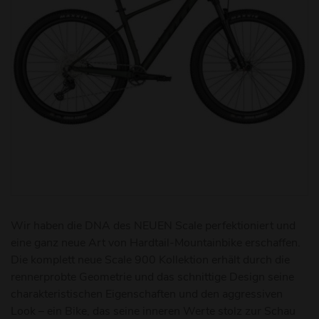
Wir haben die DNA des NEUEN Scale perfektioniert und
eine ganz neue Art von Hardtail-Mountainbike erschaffen.
Die komplett neue Scale 900 Kollektion erhält durch die
rennerprobte Geometrie und das schnittige Design seine
charakteristischen Eigenschaften und den aggressiven
Look – ein Bike, das seine inneren Werte stolz zur Schau