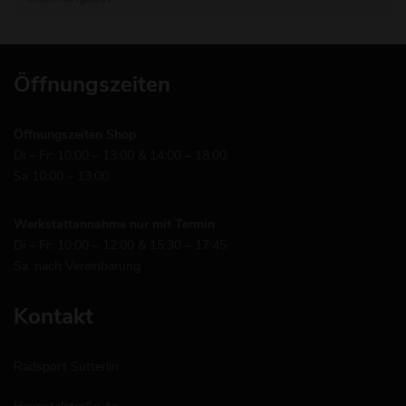
Öffnungszeiten
Öffnungszeiten Shop
Di – Fr: 10:00 – 13:00 & 14:00 – 18:00
Sa 10:00 – 13:00
Werkstattannahme nur mit Termin
Di – Fr: 10:00 – 12:00 & 15:30 – 17:45
Sa. nach Vereinbarung
Kontakt
Radsport Sütterlin