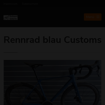
Impressum
Datenschutz
Menü
Rennrad blau Customs