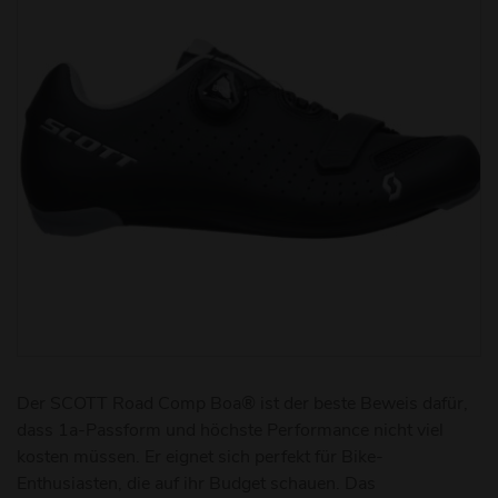
Der SCOTT Road Comp Boa® ist der beste Beweis dafür,
dass 1a-Passform und höchste Performance nicht viel
kosten müssen. Er eignet sich perfekt für Bike-
Enthusiasten, die auf ihr Budget schauen. Das